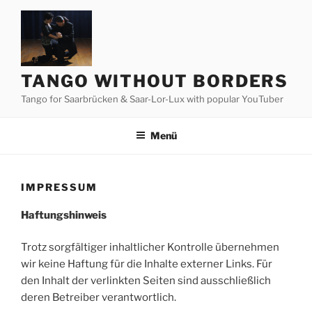
Zum
Inhalt
springen
TANGO WITHOUT BORDERS
Tango for Saarbrücken & Saar-Lor-Lux with popular YouTuber
Menü
IMPRESSUM
Haftungshinweis
Trotz sorgfältiger inhaltlicher Kontrolle übernehmen
wir keine Haftung für die Inhalte externer Links. Für
den Inhalt der verlinkten Seiten sind ausschließlich
deren Betreiber verantwortlich.