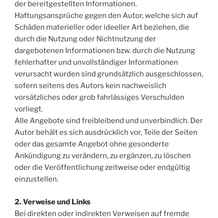
der bereitgestellten Informationen.
Haftungsansprüche gegen den Autor, welche sich auf
Schäden materieller oder ideeller Art beziehen, die
durch die Nutzung oder Nichtnutzung der
dargebotenen Informationen bzw. durch die Nutzung
fehlerhafter und unvollständiger Informationen
verursacht wurden sind grundsätzlich ausgeschlossen,
sofern seitens des Autors kein nachweislich
vorsätzliches oder grob fahrlässiges Verschulden
vorliegt.
Alle Angebote sind freibleibend und unverbindlich. Der
Autor behält es sich ausdrücklich vor, Teile der Seiten
oder das gesamte Angebot ohne gesonderte
Ankündigung zu verändern, zu ergänzen, zu löschen
oder die Veröffentlichung zeitweise oder endgültig
einzustellen.
2. Verweise und Links
Bei direkten oder indirekten Verweisen auf fremde