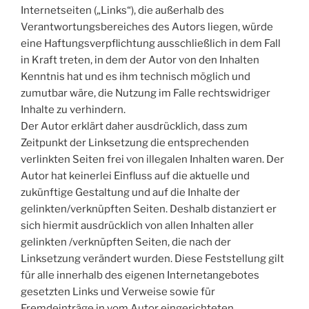
Internetseiten („Links“), die außerhalb des
Verantwortungsbereiches des Autors liegen, würde
eine Haftungsverpflichtung ausschließlich in dem Fall
in Kraft treten, in dem der Autor von den Inhalten
Kenntnis hat und es ihm technisch möglich und
zumutbar wäre, die Nutzung im Falle rechtswidriger
Inhalte zu verhindern.
Der Autor erklärt daher ausdrücklich, dass zum
Zeitpunkt der Linksetzung die entsprechenden
verlinkten Seiten frei von illegalen Inhalten waren. Der
Autor hat keinerlei Einfluss auf die aktuelle und
zukünftige Gestaltung und auf die Inhalte der
gelinkten/verknüpften Seiten. Deshalb distanziert er
sich hiermit ausdrücklich von allen Inhalten aller
gelinkten /verknüpften Seiten, die nach der
Linksetzung verändert wurden. Diese Feststellung gilt
für alle innerhalb des eigenen Internetangebotes
gesetzten Links und Verweise sowie für
Fremdeinträge in vom Autor eingerichteten