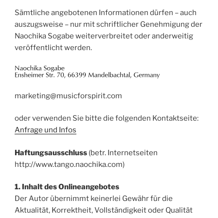
Sämtliche angebotenen Informationen dürfen – auch
auszugsweise – nur mit schriftlicher Genehmigung der
Naochika Sogabe weiterverbreitet oder anderweitig
veröffentlicht werden.
marketing
@
musicf
orspirit.
com
oder verwenden Sie bitte die folgenden Kontaktseite:
Anfrage und Infos
Haftungsausschluss
(betr. Internetseiten
http://www.tango.naochika.com)
1. Inhalt des Onlineangebotes
Der Autor übernimmt keinerlei Gewähr für die
Aktualität, Korrektheit, Vollständigkeit oder Qualität