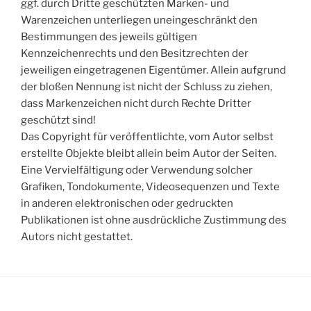
ggf. durch Dritte geschützten Marken- und
Warenzeichen unterliegen uneingeschränkt den
Bestimmungen des jeweils gültigen
Kennzeichenrechts und den Besitzrechten der
jeweiligen eingetragenen Eigentümer. Allein aufgrund
der bloßen Nennung ist nicht der Schluss zu ziehen,
dass Markenzeichen nicht durch Rechte Dritter
geschützt sind!
Das Copyright für veröffentlichte, vom Autor selbst
erstellte Objekte bleibt allein beim Autor der Seiten.
Eine Vervielfältigung oder Verwendung solcher
Grafiken, Tondokumente, Videosequenzen und Texte
in anderen elektronischen oder gedruckten
Publikationen ist ohne ausdrückliche Zustimmung des
Autors nicht gestattet.