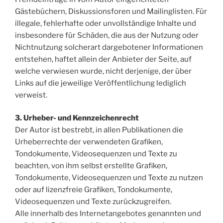
Gästebüchern, Diskussionsforen und Mailinglisten. Für
illegale, fehlerhafte oder unvollständige Inhalte und
insbesondere für Schäden, die aus der Nutzung oder
Nichtnutzung solcherart dargebotener Informationen
entstehen, haftet allein der Anbieter der Seite, auf
welche verwiesen wurde, nicht derjenige, der über
Links auf die jeweilige Veröffentlichung lediglich
verweist.
3. Urheber- und Kennzeichenrecht
Der Autor ist bestrebt, in allen Publikationen die
Urheberrechte der verwendeten Grafiken,
Tondokumente, Videosequenzen und Texte zu
beachten, von ihm selbst erstellte Grafiken,
Tondokumente, Videosequenzen und Texte zu nutzen
oder auf lizenzfreie Grafiken, Tondokumente,
Videosequenzen und Texte zurückzugreifen.
Alle innerhalb des Internetangebotes genannten und